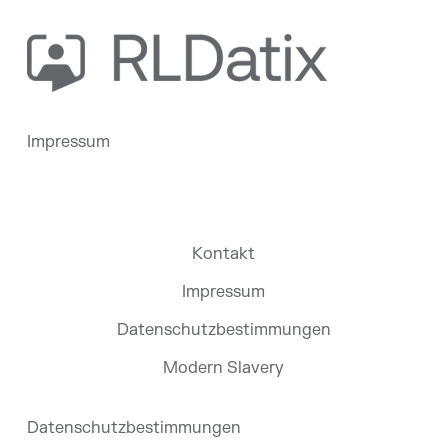
Impressum
Kontakt
Impressum
Datenschutzbestimmungen
Modern Slavery
Datenschutzbestimmungen