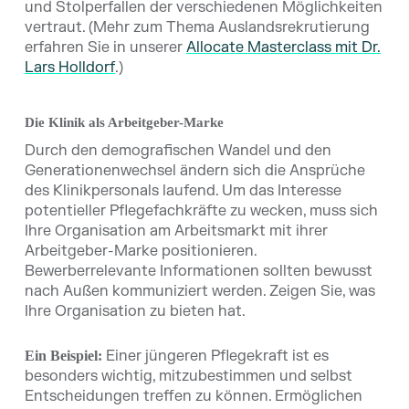
und Stolperfallen der verschiedenen Möglichkeiten
vertraut. (Mehr zum Thema Auslandsrekrutierung
erfahren Sie in unserer
Allocate Masterclass mit Dr.
Lars Holldorf
.)
Die Klinik als Arbeitgeber-Marke
Durch den demografischen Wandel und den
Generationenwechsel ändern sich die Ansprüche
des Klinikpersonals laufend. Um das Interesse
potentieller Pflegefachkräfte zu wecken, muss sich
Ihre Organisation am Arbeitsmarkt mit ihrer
Arbeitgeber-Marke positionieren.
Bewerberrelevante Informationen sollten bewusst
nach Außen kommuniziert werden. Zeigen Sie, was
Ihre Organisation zu bieten hat.
Einer jüngeren Pflegekraft ist es
Ein Beispiel:
besonders wichtig, mitzubestimmen und selbst
Entscheidungen treffen zu können. Ermöglichen