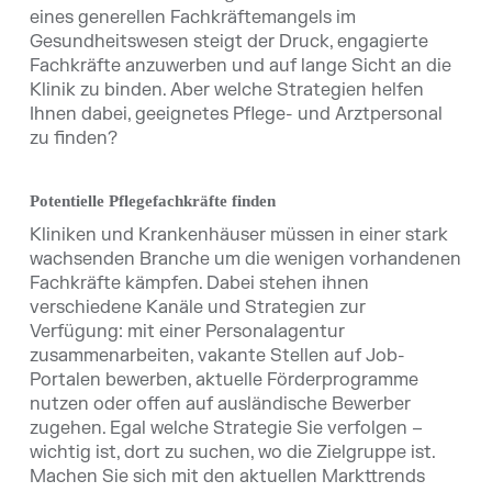
eines generellen Fachkräftemangels im
Gesundheitswesen steigt der Druck, engagierte
Fachkräfte anzuwerben und auf lange Sicht an die
Klinik zu binden. Aber welche Strategien helfen
Ihnen dabei, geeignetes Pflege- und Arztpersonal
zu finden?
Potentielle Pflegefachkräfte finden
Kliniken und Krankenhäuser müssen in einer stark
wachsenden Branche um die wenigen vorhandenen
Fachkräfte kämpfen. Dabei stehen ihnen
verschiedene Kanäle und Strategien zur
Verfügung: mit einer Personalagentur
zusammenarbeiten, vakante Stellen auf Job-
Portalen bewerben, aktuelle Förderprogramme
nutzen oder offen auf ausländische Bewerber
zugehen. Egal welche Strategie Sie verfolgen –
wichtig ist, dort zu suchen, wo die Zielgruppe ist.
Machen Sie sich mit den aktuellen Markttrends