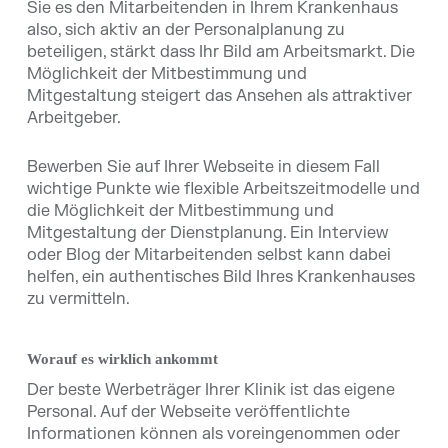
Sie es den Mitarbeitenden in Ihrem Krankenhaus
also, sich aktiv an der Personalplanung zu
beteiligen, stärkt dass Ihr Bild am Arbeitsmarkt. Die
Möglichkeit der Mitbestimmung und
Mitgestaltung steigert das Ansehen als attraktiver
Arbeitgeber.
Bewerben Sie auf Ihrer Webseite in diesem Fall
wichtige Punkte wie flexible Arbeitszeitmodelle und
die Möglichkeit der Mitbestimmung und
Mitgestaltung der Dienstplanung. Ein Interview
oder Blog der Mitarbeitenden selbst kann dabei
helfen, ein authentisches Bild Ihres Krankenhauses
zu vermitteln.
Worauf es wirklich ankommt
Der beste Werbeträger Ihrer Klinik ist das eigene
Personal. Auf der Webseite veröffentlichte
Informationen können als voreingenommen oder