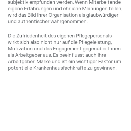
subjektiv empfunden werden. Wenn Mitarbeitende
eigene Erfahrungen und ehrliche Meinungen teilen,
wird das Bild Ihrer Organisation als glaubwürdiger
und authentischer wahrgenommen.
Die Zufriedenheit des eigenen Pflegepersonals
wirkt sich also nicht nur auf die Pflegeleistung,
Motivation und das Engagement gegenüber Ihnen
als Arbeitgeber aus. Es beeinflusst auch Ihre
Arbeitgeber-Marke und ist ein wichtiger Faktor um
potentielle Krankenhausfachkräfte zu gewinnen.