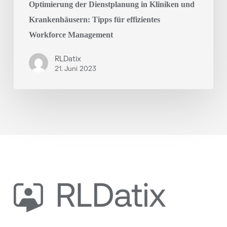
Optimierung der Dienstplanung in Kliniken und
Krankenhäusern: Tipps für effizientes
Workforce Management
RLDatix
21. Juni 2023