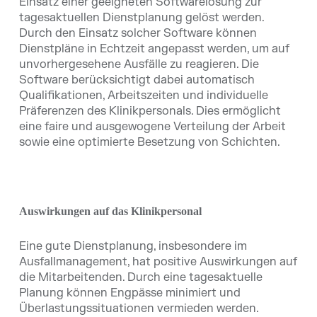
Einsatz einer geeigneten Softwarelösung zur
tagesaktuellen Dienstplanung gelöst werden.
Durch den Einsatz solcher Software können
Dienstpläne in Echtzeit angepasst werden, um auf
unvorhergesehene Ausfälle zu reagieren. Die
Software berücksichtigt dabei automatisch
Qualifikationen, Arbeitszeiten und individuelle
Präferenzen des Klinikpersonals. Dies ermöglicht
eine faire und ausgewogene Verteilung der Arbeit
sowie eine optimierte Besetzung von Schichten.
Auswirkungen auf das Klinikpersonal
Eine gute Dienstplanung, insbesondere im
Ausfallmanagement, hat positive Auswirkungen auf
die Mitarbeitenden. Durch eine tagesaktuelle
Planung können Engpässe minimiert und
Überlastungssituationen vermieden werden.