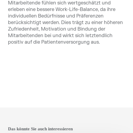
Mitarbeitende fühlen sich wertgeschätzt und
erleben eine bessere Work-Life-Balance, da ihre
individuellen Bedürfnisse und Präferenzen
berücksichtigt werden. Dies trägt zu einer höheren
Zufriedenheit, Motivation und Bindung der
Mitarbeitenden bei und wirkt sich letztendlich
positiv auf die Patientenversorgung aus.
Das könnte Sie auch interessieren