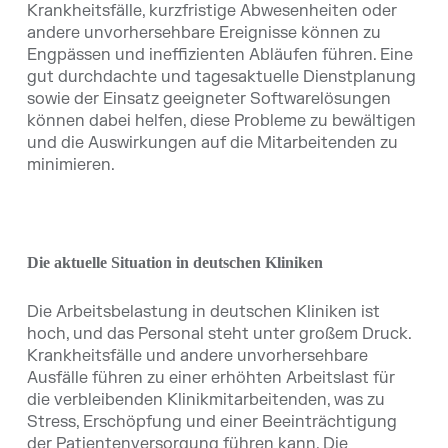
Krankheitsfälle, kurzfristige Abwesenheiten oder
andere unvorhersehbare Ereignisse können zu
Engpässen und ineffizienten Abläufen führen. Eine
gut durchdachte und tagesaktuelle Dienstplanung
sowie der Einsatz geeigneter Softwarelösungen
können dabei helfen, diese Probleme zu bewältigen
und die Auswirkungen auf die Mitarbeitenden zu
minimieren.
Die aktuelle Situation in deutschen Kliniken
Die Arbeitsbelastung in deutschen Kliniken ist
hoch, und das Personal steht unter großem Druck.
Krankheitsfälle und andere unvorhersehbare
Ausfälle führen zu einer erhöhten Arbeitslast für
die verbleibenden Klinikmitarbeitenden, was zu
Stress, Erschöpfung und einer Beeinträchtigung
der Patientenversorgung führen kann. Die