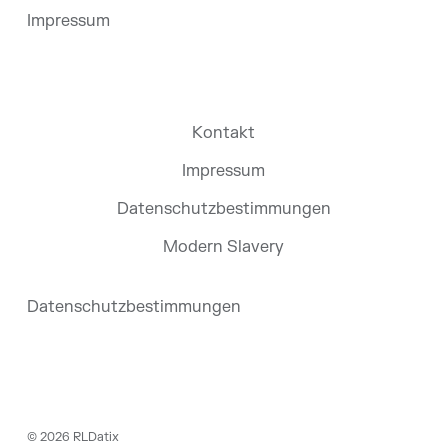
Impressum
Kontakt
Impressum
Datenschutzbestimmungen
Modern Slavery
Datenschutzbestimmungen
©
2026
RLDatix