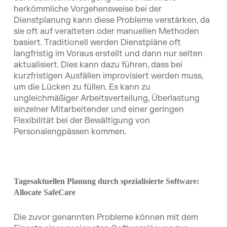
herkömmliche Vorgehensweise bei der
Dienstplanung kann diese Probleme verstärken, da
sie oft auf veralteten oder manuellen Methoden
basiert. Traditionell werden Dienstpläne oft
langfristig im Voraus erstellt und dann nur selten
aktualisiert. Dies kann dazu führen, dass bei
kurzfristigen Ausfällen improvisiert werden muss,
um die Lücken zu füllen. Es kann zu
ungleichmäßiger Arbeitsverteilung, Überlastung
einzelner Mitarbeitender und einer geringen
Flexibilität bei der Bewältigung von
Personalengpässen kommen.
Tagesaktuellen Planung durch spezialisierte Software:
Allocate SafeCare
Die zuvor genannten Probleme können mit dem