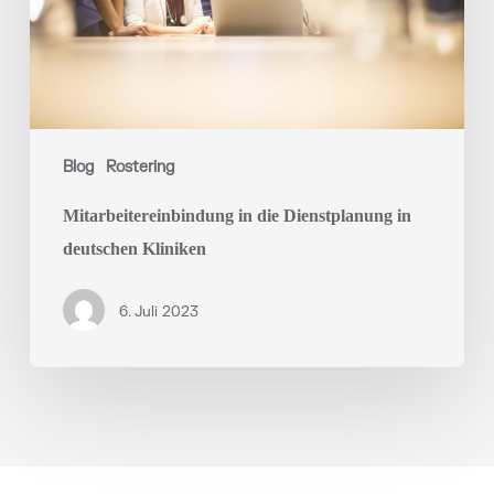
Blog
Rostering
Mitarbeitereinbindung in die Dienstplanung in
deutschen Kliniken
6. Juli 2023