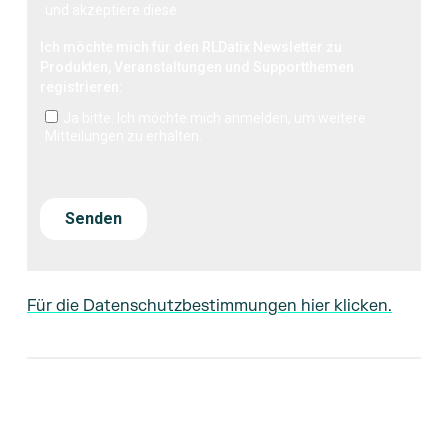
Für die Datenschutzbestimmungen hier klicken.