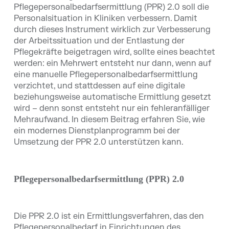
Pflegepersonalbedarfsermittlung (PPR) 2.0 soll die
Personalsituation in Kliniken verbessern. Damit
durch dieses Instrument wirklich zur Verbesserung
der Arbeitssituation und der Entlastung der
Pflegekräfte beigetragen wird, sollte eines beachtet
werden: ein Mehrwert entsteht nur dann, wenn auf
eine manuelle Pflegepersonalbedarfsermittlung
verzichtet, und stattdessen auf eine digitale
beziehungsweise automatische Ermittlung gesetzt
wird – denn sonst entsteht nur ein fehleranfälliger
Mehraufwand. In diesem Beitrag erfahren Sie, wie
ein modernes Dienstplanprogramm bei der
Umsetzung der PPR 2.0 unterstützen kann.
Pflegepersonalbedarfsermittlung (PPR) 2.0
Die PPR 2.0 ist ein Ermittlungsverfahren, das den
Pflegepersonalbedarf in Einrichtungen des