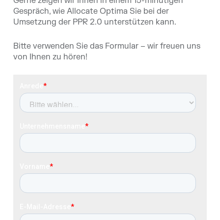
Gerne zeigen wir Ihnen in einem 15-minütigen
Gespräch, wie Allocate Optima Sie bei der
Umsetzung der PPR 2.0 unterstützen kann.
Bitte verwenden Sie das Formular – wir freuen uns
von Ihnen zu hören!