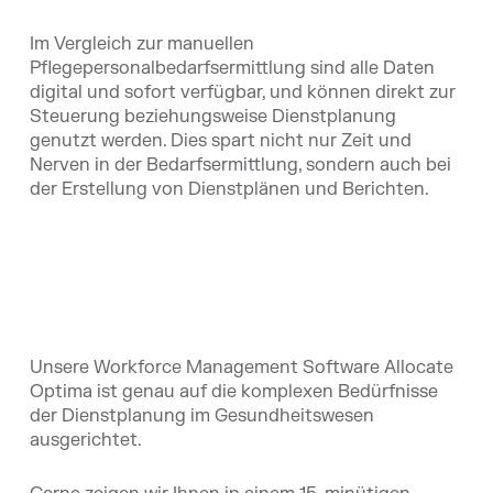
Im Vergleich zur manuellen
Pflegepersonalbedarfsermittlung sind alle Daten
digital und sofort verfügbar, und können direkt zur
Steuerung beziehungsweise Dienstplanung
genutzt werden. Dies spart nicht nur Zeit und
Nerven in der Bedarfsermittlung, sondern auch bei
der Erstellung von Dienstplänen und Berichten.
Unsere Workforce Management Software Allocate
Optima ist genau auf die komplexen Bedürfnisse
der Dienstplanung im Gesundheitswesen
ausgerichtet.