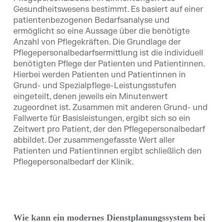
Gesundheitswesens bestimmt. Es basiert auf einer
patientenbezogenen Bedarfsanalyse und
ermöglicht so eine Aussage über die benötigte
Anzahl von Pflegekräften. Die Grundlage der
Pflegepersonalbedarfsermittlung ist die individuell
benötigten Pflege der Patienten und Patientinnen.
Hierbei werden Patienten und Patientinnen in
Grund- und Spezialpflege-Leistungsstufen
eingeteilt, denen jeweils ein Minutenwert
zugeordnet ist. Zusammen mit anderen Grund- und
Fallwerte für Basisleistungen, ergibt sich so ein
Zeitwert pro Patient, der den Pflegepersonalbedarf
abbildet. Der zusammengefasste Wert aller
Patienten und Patientinnen ergibt schließlich den
Pflegepersonalbedarf der Klinik.
Wie kann ein modernes Dienstplanungssystem bei