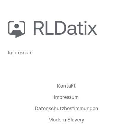
Impressum
Kontakt
Impressum
Datenschutzbestimmungen
Modern Slavery