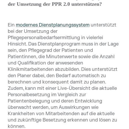
der Umsetzung der PPR 2.0 unterstützen?
Ein
modernes Dienstplanungssystem
unterstützt
bei der Umsetzung der
Pflegepersonalbedarfsermittlung in vielerlei
Hinsicht. Das Dienstplanprogram muss in der Lage
sein, den Pflegegrad der Patienten und
Patientinnen, die Minutenwerte sowie die Anzahl
und Qualifikation der anwesenden
Klinikmitarbeitenden abzubilden. Dies unterstützt
den Planer dabei, den Bedarf automatisch zu
berechnen und konsequent damit zu planen.
Zudem, kann mit einer Live-Übersicht die aktuelle
Personalbesetzung im Vergleich zur
Patientenbelegung und deren Entwicklung
überwacht werden, um Auswirkungen wie
Krankheiten von Mitarbeitenden auf die aktuelle
und zukünftige Besetzung erkennen und lösen zu
können.