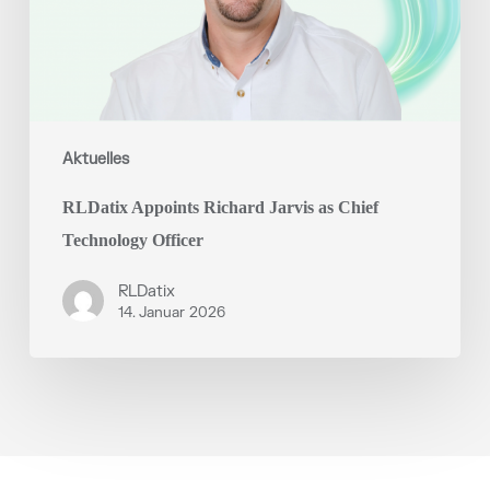
Officer
Aktuelles
RLDatix Appoints Richard Jarvis as Chief
Technology Officer
RLDatix
14. Januar 2026