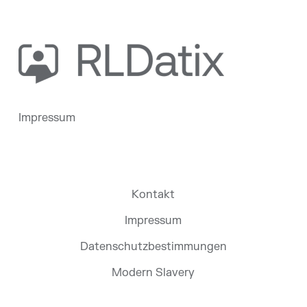
Impressum
Kontakt
Impressum
Datenschutzbestimmungen
Modern Slavery