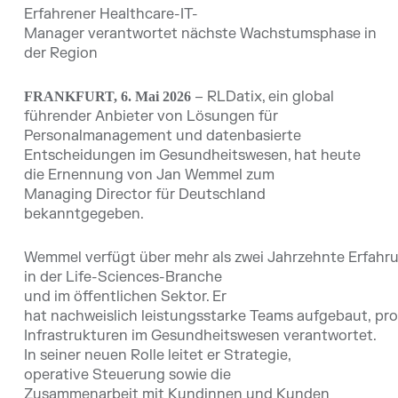
Erfahrener Healthcare-IT-
Manager verantwortet nächste Wachstumsphase in
der Region
– RLDatix, ein global
FRANKFURT, 6. Mai 2026
führender Anbieter von Lösungen für
Personalmanagement und datenbasierte
Entscheidungen im Gesundheitswesen, hat heute
die Ernennung von Jan Wemmel zum
Managing Director für Deutschland
bekanntgegeben.
Wemmel verfügt über mehr als zwei Jahrzehnte Erfahr
in der Life-Sciences-Branche
und im öffentlichen Sektor. Er
hat nachweislich leistungsstarke Teams aufgebaut, pr
Infrastrukturen im Gesundheitswesen verantwortet.
In seiner neuen Rolle leitet er Strategie,
operative Steuerung sowie die
Zusammenarbeit mit Kundinnen und Kunden