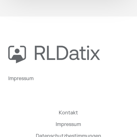
Impressum
Kontakt
Impressum
Datenschutzbestimmungen