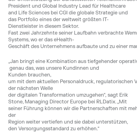
President und Global Industry Lead für Healthcare
and Life Sciences bei CGI die globale Strategie und
das Portfolio eines der weltweit größten IT-
Dienstleister in diesem Sektor.
Fast zwei Jahrzehnte seiner Laufbahn verbrachte Wem
Systems, wo er das eHealth-
Geschäft des Unternehmens aufbaute und zu einer mar
„Jan bringt eine Kombination aus tiefgehender operat
genau das, was unsere Kundinnen und
Kunden brauchen,
um mit dem aktuellen Personaldruck, regulatorischen
der nächsten Welle
der digitalen Transformation umzugehen“, sagt Erik
Stone, Managing Director Europe bei RLDatix. „Mit
seiner Führung können wir die Partnerschaften mit me
der
Region weiter vertiefen und sie dabei unterstützen,
den Versorgungsstandard zu erhöhen.“