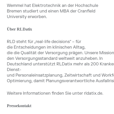
Wemmel hat Elektrotechnik an der Hochschule
Bremen studiert und einen MBA der Cranfield
University erworben.
Über RLDatix
RLD steht für „real-life decisions“ – für
die Entscheidungen im klinischen Alltag,
die die Qualität der Versorgung prägen. Unsere Mission 
den Versorgungsstandard weltweit anzuheben. In
Deutschland unterstützt RLDatix mehr als 200 Kranke
Dienst-
und Personaleinsatzplanung, Zeitwirtschaft und Workf
Optimierung, damit Planungsverantwortliche Ausfallri
Weitere Informationen finden Sie unter rldatix.de.
Pressekontakt