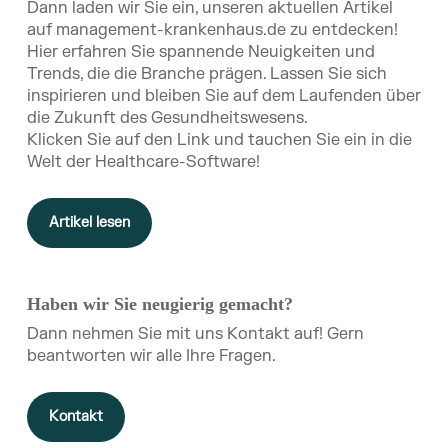
Dann laden wir Sie ein, unseren aktuellen Artikel
auf management-krankenhaus.de zu entdecken!
Hier erfahren Sie spannende Neuigkeiten und
Trends, die die Branche prägen. Lassen Sie sich
inspirieren und bleiben Sie auf dem Laufenden über
die Zukunft des Gesundheitswesens.
Klicken Sie auf den Link und tauchen Sie ein in die
Welt der Healthcare-Software!
Artikel lesen
Haben wir Sie neugierig gemacht
?
Dann nehmen Sie mit uns Kontakt auf! Gern
beantworten wir alle Ihre Fragen.
Kontakt