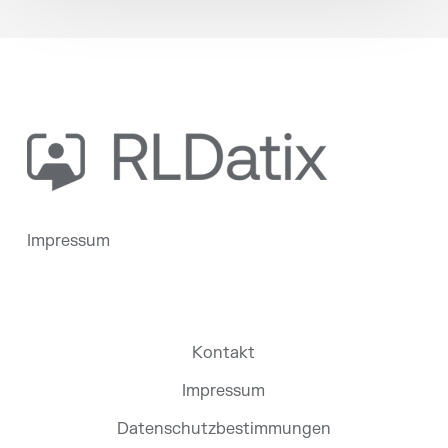
Impressum
Kontakt
Impressum
Datenschutzbestimmungen